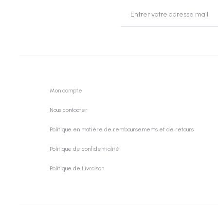
Mon compte
Nous contacter
Politique en matière de remboursements et de retours
Politique de confidentialité
Politique de Livraison