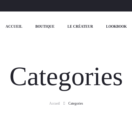
ACCUEIL
BOUTIQUE
LE CRÉATEUR
LOOKBOOK
Categories
Accueil
Categories