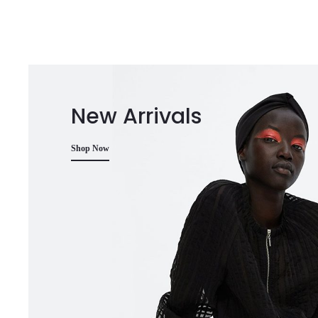
New Arrivals
Shop Now