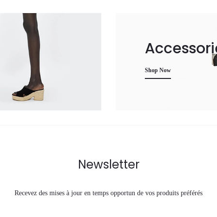
Accessori
Shop Now
Newsletter
Recevez des mises à jour en temps opportun de vos produits préférés