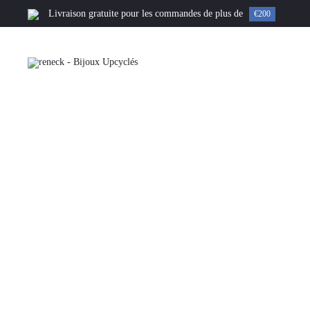
Livraison gratuite pour les commandes de plus de
€200