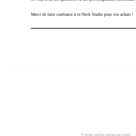
Merci de faire confiance à re:Neck Studio pour vos achats !