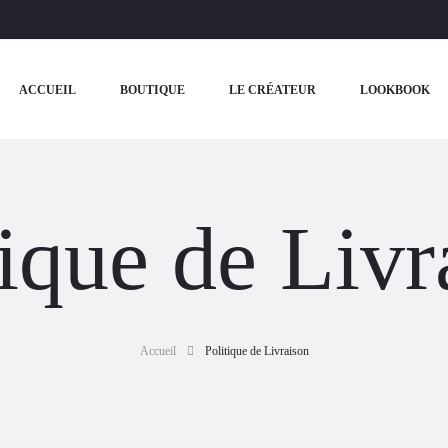
ACCUEIL
BOUTIQUE
LE CRÉATEUR
LOOKBOOK
tique de Livr
Accueil
Politique de Livraison