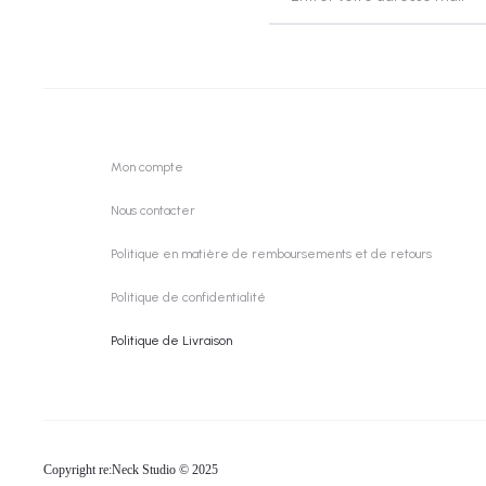
Mon compte
Nous contacter
Politique en matière de remboursements et de retours
Politique de confidentialité
Politique de Livraison
Copyright re:Neck Studio © 2025