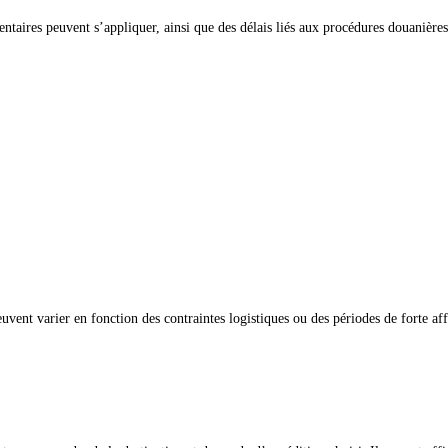
ntaires peuvent s’appliquer, ainsi que des délais liés aux procédures douanières
peuvent varier en fonction des contraintes logistiques ou des périodes de forte aff