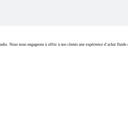
dio. Nous nous engageons à offrir à nos clients une expérience d’achat fluide et 