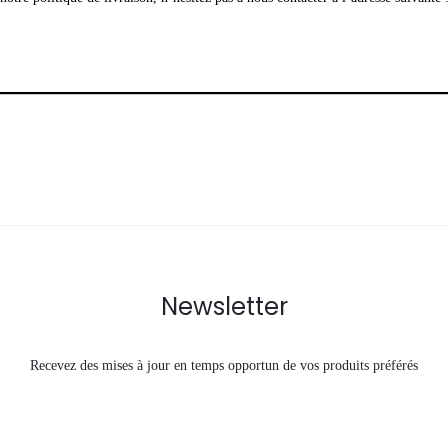
Newsletter
Recevez des mises à jour en temps opportun de vos produits préférés