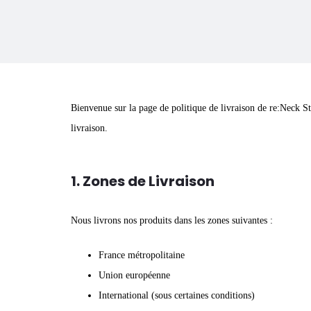
Bienvenue sur la page de politique de livraison de re:Neck Stu
livraison.
1. Zones de Livraison
Nous livrons nos produits dans les zones suivantes :
France métropolitaine
Union européenne
International (sous certaines conditions)