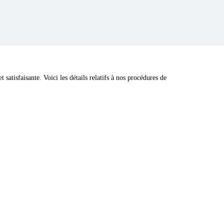
satisfaisante. Voici les détails relatifs à nos procédures de