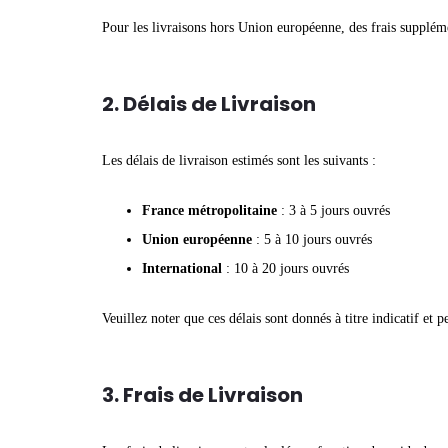
Pour les livraisons hors Union européenne, des frais suppléme
2. Délais de Livraison
Les délais de livraison estimés sont les suivants :
France métropolitaine
: 3 à 5 jours ouvrés
Union européenne
: 5 à 10 jours ouvrés
International
: 10 à 20 jours ouvrés
Veuillez noter que ces délais sont donnés à titre indicatif et 
3. Frais de Livraison