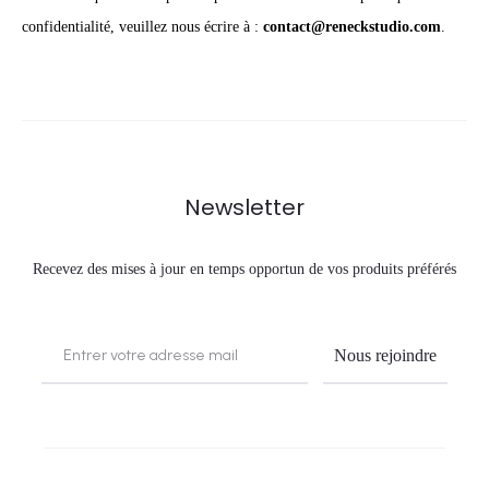
confidentialité, veuillez nous écrire à :
contact@reneckstudio.com
.
Newsletter
Recevez des mises à jour en temps opportun de vos produits préférés