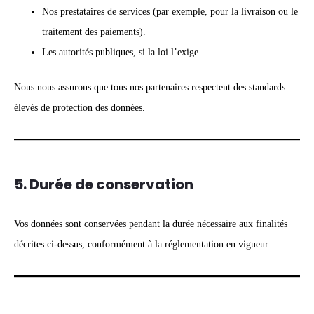
Nos prestataires de services (par exemple, pour la livraison ou le
traitement des paiements).
Les autorités publiques, si la loi l’exige.
Nous nous assurons que tous nos partenaires respectent des standards
élevés de protection des données.
5. Durée de conservation
Vos données sont conservées pendant la durée nécessaire aux finalités
décrites ci-dessus, conformément à la réglementation en vigueur.