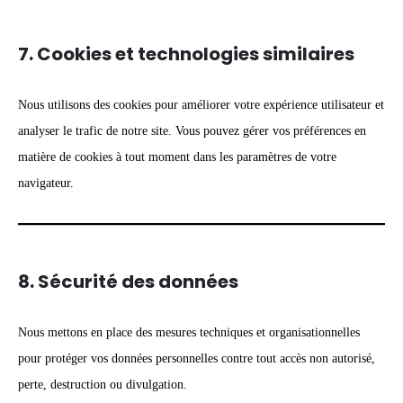
7. Cookies et technologies similaires
Nous utilisons des cookies pour améliorer votre expérience utilisateur et
analyser le trafic de notre site. Vous pouvez gérer vos préférences en
matière de cookies à tout moment dans les paramètres de votre
navigateur.
8. Sécurité des données
Nous mettons en place des mesures techniques et organisationnelles
pour protéger vos données personnelles contre tout accès non autorisé,
perte, destruction ou divulgation.