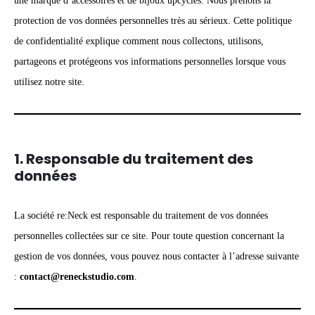
une marque d’accessoires et de bijoux upcyclés. Nous prenons la
protection de vos données personnelles très au sérieux. Cette politique
de confidentialité explique comment nous collectons, utilisons,
partageons et protégeons vos informations personnelles lorsque vous
utilisez notre site.
1. Responsable du traitement des
données
La société re:Neck est responsable du traitement de vos données
personnelles collectées sur ce site. Pour toute question concernant la
gestion de vos données, vous pouvez nous contacter à l’adresse suivante
:
contact@reneckstudio.com
.