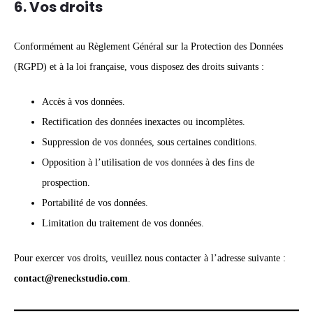
6. Vos droits
Conformément au Règlement Général sur la Protection des Données
(RGPD) et à la loi française, vous disposez des droits suivants :
Accès à vos données.
Rectification des données inexactes ou incomplètes.
Suppression de vos données, sous certaines conditions.
Opposition à l’utilisation de vos données à des fins de
prospection.
Portabilité de vos données.
Limitation du traitement de vos données.
Pour exercer vos droits, veuillez nous contacter à l’adresse suivante :
contact@reneckstudio.com
.