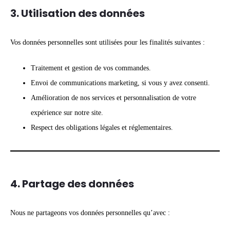
3. Utilisation des données
Vos données personnelles sont utilisées pour les finalités suivantes :
Traitement et gestion de vos commandes.
Envoi de communications marketing, si vous y avez consenti.
Amélioration de nos services et personnalisation de votre
expérience sur notre site.
Respect des obligations légales et réglementaires.
4. Partage des données
Nous ne partageons vos données personnelles qu’avec :