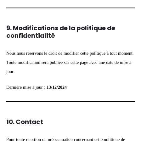
9. Modifications de la politique de
confidentialité
Nous nous réservons le droit de modifier cette politique à tout moment.
Toute modification sera publiée sur cette page avec une date de mise à
jour.
Dernière mise à jour :
13/12/2024
10. Contact
Pour toute question ou préoccupation concernant cette politique de