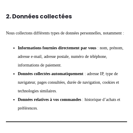
2. Données collectées
Nous collectons différents types de données personnelles, notamment :
Informations fournies directement par vous
: nom, prénom,
adresse e-mail, adresse postale, numéro de téléphone,
informations de paiement.
Données collectées automatiquement
: adresse IP, type de
navigateur, pages consultées, durée de navigation, cookies et
technologies similaires.
Données relatives à vos commandes
: historique d’achats et
préférences.