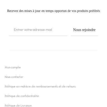
Recevez des mises à jour en temps opportun de vos produits préférés
Mon compte
Nous contacter
Politique en matière de remboursements et de retours
Politique de confidentialité
Politique de Livraison