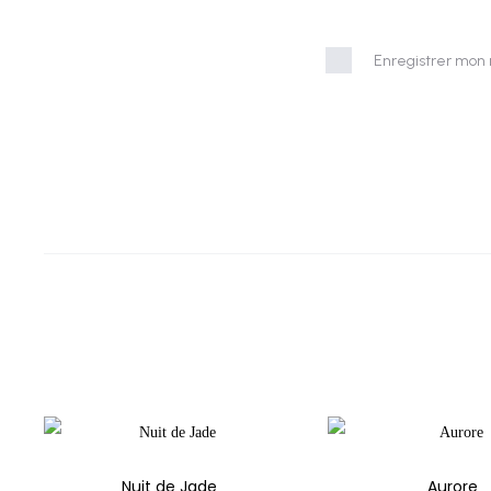
Enregistrer mon 
Nuit de Jade
Aurore