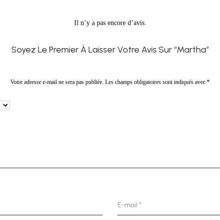
Il n’y a pas encore d’avis.
Soyez Le Premier À Laisser Votre Avis Sur “Martha”
Votre adresse e-mail ne sera pas publiée.
Les champs obligatoires sont indiqués avec
*
E-mail
*