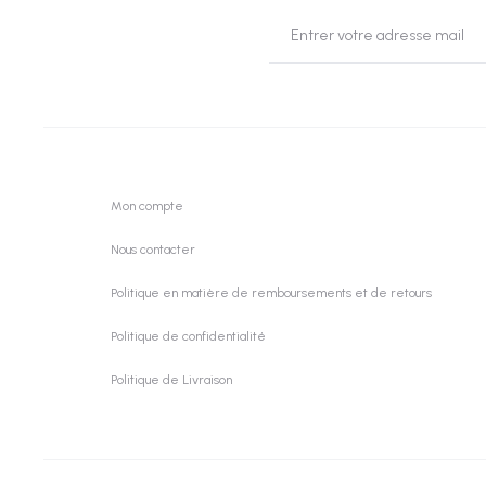
Mon compte
Nous contacter
Politique en matière de remboursements et de retours
Politique de confidentialité
Politique de Livraison