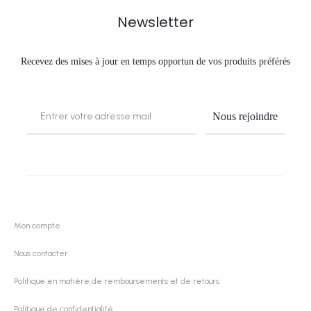
Newsletter
Recevez des mises à jour en temps opportun de vos produits préférés
Mon compte
Nous contacter
Politique en matière de remboursements et de retours
Politique de confidentialité