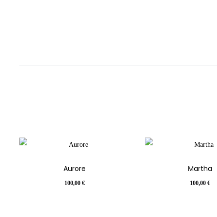
Aurore
Martha
100,00
€
100,00
€