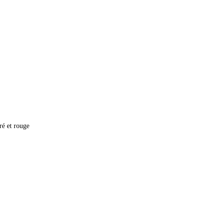
ré et rouge