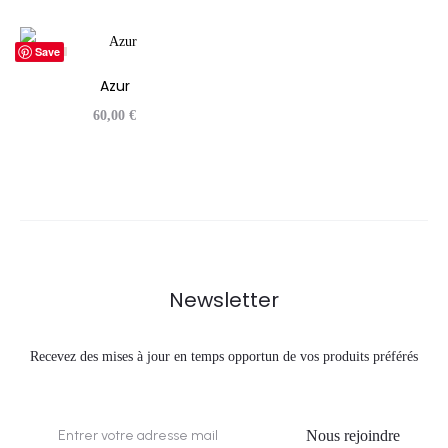
Save
ÉPUISÉ
Azur
60,00
€
Newsletter
Recevez des mises à jour en temps opportun de vos produits préférés