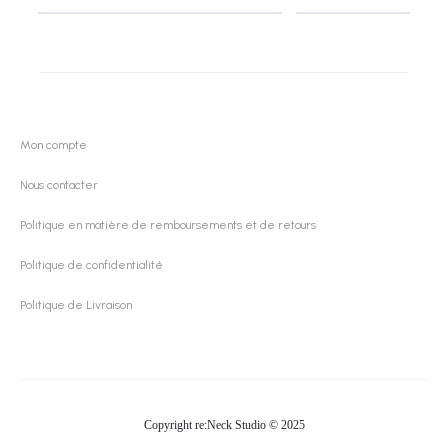
Mon compte
Nous contacter
Politique en matière de remboursements et de retours
Politique de confidentialité
Politique de Livraison
Copyright re:Neck Studio © 2025