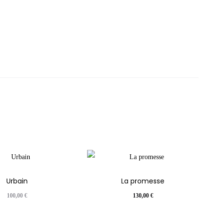
Urbain
La promesse
100,00
€
130,00
€