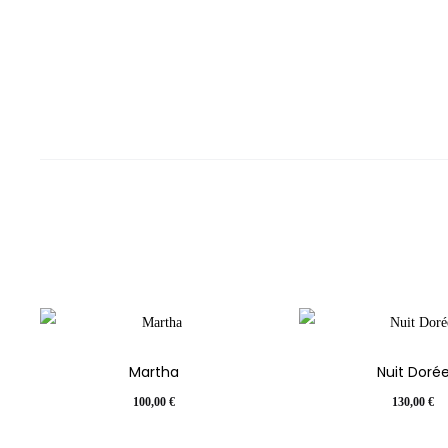
Martha
Nuit Doré
100,00
€
130,00
€