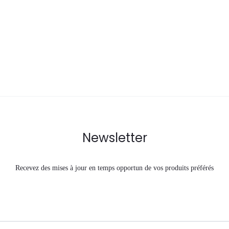
Newsletter
Recevez des mises à jour en temps opportun de vos produits préférés