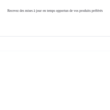
Recevez des mises à jour en temps opportun de vos produits préférés