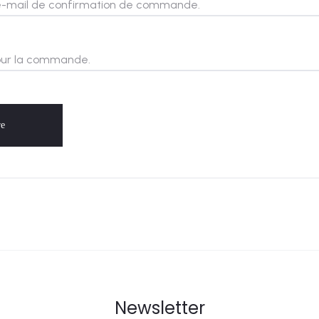
re
Newsletter