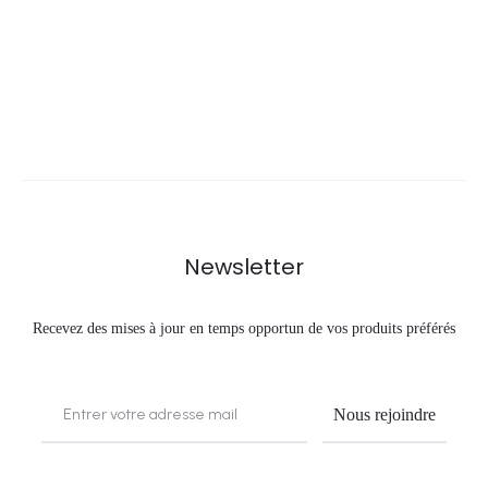
Newsletter
Recevez des mises à jour en temps opportun de vos produits préférés