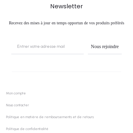
Newsletter
Recevez des mises à jour en temps opportun de vos produits préférés
Mon compte
Nous contacter
Politique en matière de remboursements et de retours
Politique de confidentialité